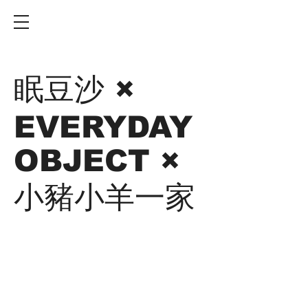
眠豆沙 ×
EVERYDAY
OBJECT ×
小豬小羊一家