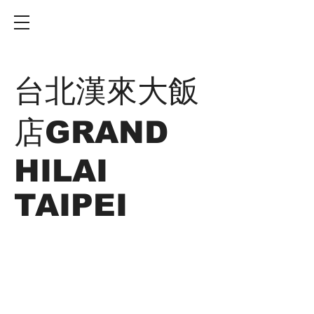
台北漢來大飯
店GRAND
HILAI
TAIPEI