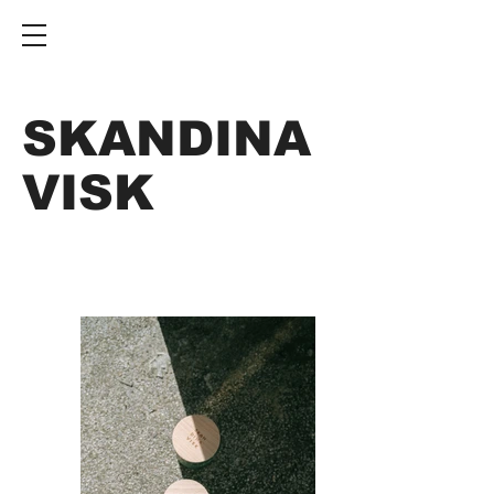
SKANDINA
VISK